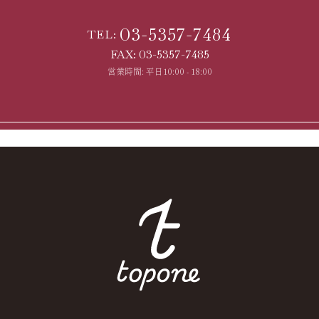
03-5357-7484
TEL:
FAX: 03-5357-7485
営業時間: 平日10:00 - 18:00