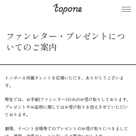
ファンレター・プレゼントにつ
いてのご案内
トッポーネ所属タレントを応援いただき、ありがとうございま
す。
弊社では、お手紙(ファンレター)のみのお受け取りしております。
プレゼントやお品物に関してはお受け取りを控えさせていただい
ております。
劇場、イベント会場等でのプレゼントのお受け取りにつきまして