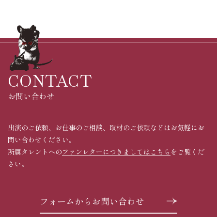
CONTACT
お問い合わせ
出演のご依頼、お仕事のご相談、取材のご依頼などはお気軽にお
問い合わせください。
所属タレントへの
ファンレターにつきましてはこちら
をご覧くだ
さい。
フォームからお問い合わせ