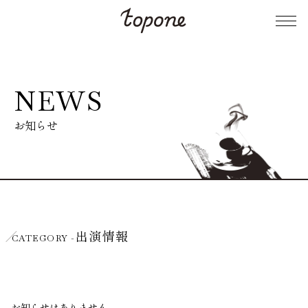
NEWS
お知らせ
出演情報
CATEGORY -
お知らせはありません。