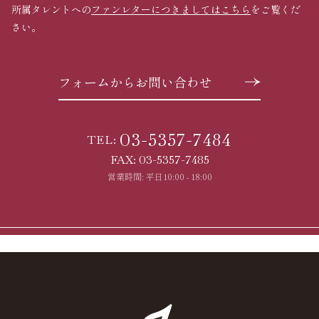
所属タレントへの
ファンレターにつきましてはこちら
をご覧くだ
さい。
フォームからお問い合わせ
03-5357-7484
TEL:
FAX: 03-5357-7485
営業時間: 平日10:00 - 18:00