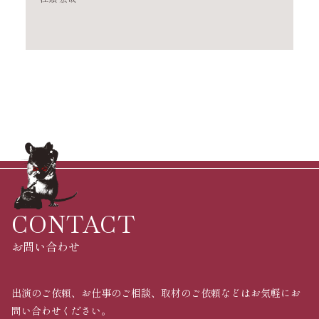
CONTACT
お問い合わせ
出演のご依頼、お仕事のご相談、取材のご依頼などはお気軽にお
問い合わせください。