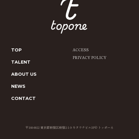
ACCESS
TOP
PRIVACY POLICY
TALENT
ABOUT US
NEWS
CONTACT
〒160-0022 東京都新宿区新宿2-1-9 キタウチビル3F
© トッポーネ