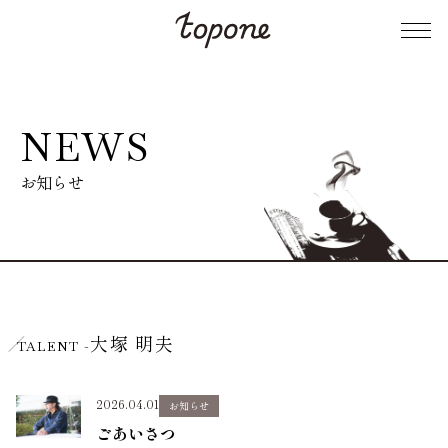
NEWS
お知らせ
大塚 明夫
TALENT -
2026.04.01
お知らせ
ごあいさつ