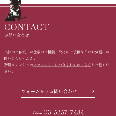
CONTACT
お問い合わせ
出演のご依頼、お仕事のご相談、取材のご依頼などはお気軽にお
問い合わせください。
所属タレントへの
ファンレターにつきましてはこちら
をご覧くだ
さい。
フォームからお問い合わせ
03-5357-7484
TEL: