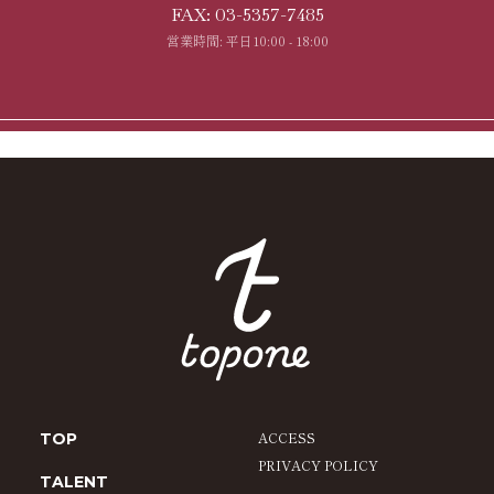
FAX: 03-5357-7485
営業時間: 平日10:00 - 18:00
ACCESS
TOP
PRIVACY POLICY
TALENT